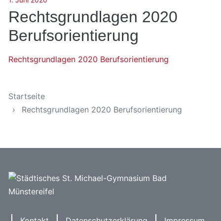
Rechtsgrundlagen 2020
Berufsorientierung
Rechtsgrundlagen 2020 Berufsorientierung
Sie sind hier
Startseite
Rechtsgrundlagen 2020 Berufsorientierung
Kontakt
Datenschutzerklärung
Impressum