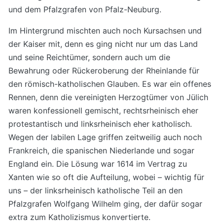
und dem Pfalzgrafen von Pfalz-Neuburg.
Im Hintergrund mischten auch noch Kursachsen und
der Kaiser mit, denn es ging nicht nur um das Land
und seine Reichtümer, sondern auch um die
Bewahrung oder Rückeroberung der Rheinlande für
den römisch-katholischen Glauben. Es war ein offenes
Rennen, denn die vereinigten Herzogtümer von Jülich
waren konfessionell gemischt, rechtsrheinisch eher
protestantisch und linksrheinisch eher katholisch.
Wegen der labilen Lage griffen zeitweilig auch noch
Frankreich, die spanischen Niederlande und sogar
England ein. Die Lösung war 1614 im Vertrag zu
Xanten wie so oft die Aufteilung, wobei – wichtig für
uns – der linksrheinisch katholische Teil an den
Pfalzgrafen Wolfgang Wilhelm ging, der dafür sogar
extra zum Katholizismus konvertierte.