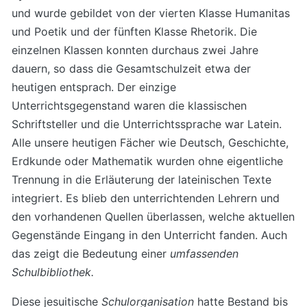
und wurde gebildet von der vierten Klasse Humanitas
und Poetik und der fünften Klasse Rhetorik. Die
einzelnen Klassen konnten durchaus zwei Jahre
dauern, so dass die Gesamtschulzeit etwa der
heutigen entsprach. Der einzige
Unterrichtsgegenstand waren die klassischen
Schriftsteller und die Unterrichtssprache war Latein.
Alle unsere heutigen Fächer wie Deutsch, Geschichte,
Erdkunde oder Mathematik wurden ohne eigentliche
Trennung in die Erläuterung der lateinischen Texte
integriert. Es blieb den unterrichtenden Lehrern und
den vorhandenen Quellen überlassen, welche aktuellen
Gegenstände Eingang in den Unterricht fanden. Auch
das zeigt die Bedeutung einer
umfassenden
Schulbibliothek.
Diese jesuitische
Schulorganisation
hatte Bestand bis