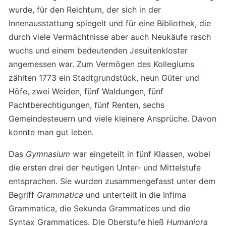
wurde, für den Reichtum, der sich in der
Innenausstattung spiegelt und für eine Bibliothek, die
durch viele Vermächtnisse aber auch Neukäufe rasch
wuchs und einem bedeutenden Jesuitenkloster
angemessen war. Zum Vermögen des Kollegiums
zählten 1773 ein Stadtgrundstück, neun Güter und
Höfe, zwei Weiden, fünf Waldungen, fünf
Pachtberechtigungen, fünf Renten, sechs
Gemeindesteuern und viele kleinere Ansprüche. Davon
konnte man gut leben.
Das
Gymnasium
war eingeteilt in fünf Klassen, wobei
die ersten drei der heutigen Unter- und Mittelstufe
entsprachen. Sie wurden zusammengefasst unter dem
Begriff
Grammatica
und unterteilt in die Infima
Grammatica, die Sekunda Grammatices und die
Syntax Grammatices. Die Oberstufe hieß
Humaniora