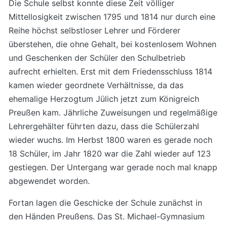
Die Schule selbst konnte diese Zeit völliger
Mittellosigkeit zwischen 1795 und 1814 nur durch eine
Reihe höchst selbstloser Lehrer und Förderer
überstehen, die ohne Gehalt, bei kostenlosem Wohnen
und Geschenken der Schüler den Schulbetrieb
aufrecht erhielten. Erst mit dem Friedensschluss 1814
kamen wieder geordnete Verhältnisse, da das
ehemalige Herzogtum Jülich jetzt zum Königreich
Preußen kam. Jährliche Zuweisungen und regelmäßige
Lehrergehälter führten dazu, dass die Schülerzahl
wieder wuchs. Im Herbst 1800 waren es gerade noch
18 Schüler, im Jahr 1820 war die Zahl wieder auf 123
gestiegen. Der Untergang war gerade noch mal knapp
abgewendet worden.
Fortan lagen die Geschicke der Schule zunächst in
den Händen Preußens. Das St. Michael-Gymnasium