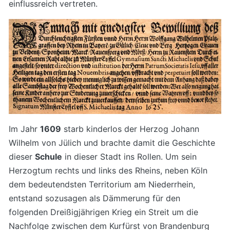
einflussreich vertreten.
Im Jahr
1609
starb kinderlos der Herzog Johann
Wilhelm von Jülich und brachte damit die Geschichte
dieser
Schule
in dieser Stadt ins Rollen. Um sein
Herzogtum rechts und links des Rheins, neben Köln
dem bedeutendsten Territorium am Niederrhein,
entstand sozusagen als Dämmerung für den
folgenden Dreißigjährigen Krieg ein Streit um die
Nachfolge zwischen dem Kurfürst von Brandenburg