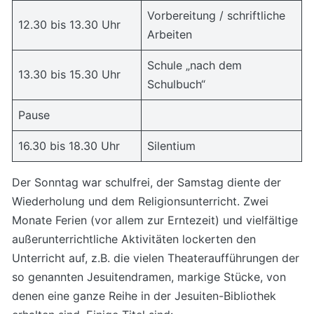
Vorbereitung / schriftliche
12.30 bis 13.30 Uhr
Arbeiten
Schule „nach dem
13.30 bis 15.30 Uhr
Schulbuch“
Pause
16.30 bis 18.30 Uhr
Silentium
Der Sonntag war schulfrei, der Samstag diente der
Wiederholung und dem Religionsunterricht. Zwei
Monate Ferien (vor allem zur Erntezeit) und vielfältige
außerunterrichtliche Aktivitäten lockerten den
Unterricht auf, z.B. die vielen Theateraufführungen der
so genannten Jesuitendramen, markige Stücke, von
denen eine ganze Reihe in der Jesuiten-Bibliothek