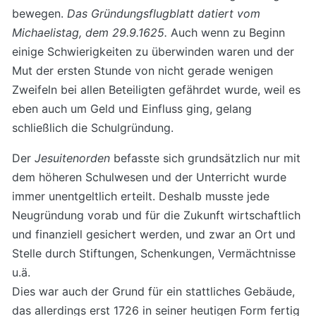
bewegen.
Das Gründungsflugblatt datiert vom
Michaelistag, dem 29.9.1625.
Auch wenn zu Beginn
einige Schwierigkeiten zu überwinden waren und der
Mut der ersten Stunde von nicht gerade wenigen
Zweifeln bei allen Beteiligten gefährdet wurde, weil es
eben auch um Geld und Einfluss ging, gelang
schließlich die Schulgründung.
Der
Jesuitenorden
befasste sich grundsätzlich nur mit
dem höheren Schulwesen und der Unterricht wurde
immer unentgeltlich erteilt. Deshalb musste jede
Neugründung vorab und für die Zukunft wirtschaftlich
und finanziell gesichert werden, und zwar an Ort und
Stelle durch Stiftungen, Schenkungen, Vermächtnisse
u.ä.
Dies war auch der Grund für ein stattliches Gebäude,
das allerdings erst 1726 in seiner heutigen Form fertig