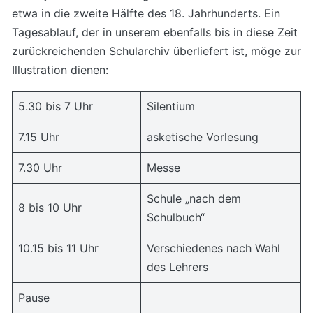
etwa in die zweite Hälfte des 18. Jahrhunderts. Ein
Tagesablauf, der in unserem ebenfalls bis in diese Zeit
zurückreichenden Schularchiv überliefert ist, möge zur
Illustration dienen:
5.30 bis 7 Uhr
Silentium
7.15 Uhr
asketische Vorlesung
7.30 Uhr
Messe
Schule „nach dem
8 bis 10 Uhr
Schulbuch“
10.15 bis 11 Uhr
Verschiedenes nach Wahl
des Lehrers
Pause