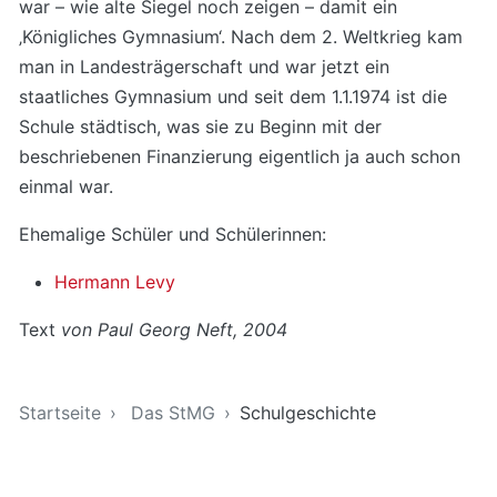
war – wie alte Siegel noch zeigen – damit ein
‚Königliches Gymnasium‘. Nach dem 2. Weltkrieg kam
man in Landesträgerschaft und war jetzt ein
staatliches Gymnasium und seit dem 1.1.1974 ist die
Schule städtisch, was sie zu Beginn mit der
beschriebenen Finanzierung eigentlich ja auch schon
einmal war.
Ehemalige Schüler und Schülerinnen:
Hermann Levy
Text
von Paul Georg Neft, 2004
Sie sind hier
Startseite
Das StMG
Schulgeschichte