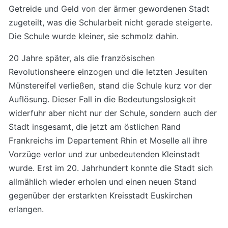
Getreide und Geld von der ärmer gewordenen Stadt
zugeteilt, was die Schularbeit nicht gerade steigerte.
Die Schule wurde kleiner, sie schmolz dahin.
20 Jahre später, als die französischen
Revolutionsheere einzogen und die letzten Jesuiten
Münstereifel verließen, stand die Schule kurz vor der
Auflösung. Dieser Fall in die Bedeutungslosigkeit
widerfuhr aber nicht nur der Schule, sondern auch der
Stadt insgesamt, die jetzt am östlichen Rand
Frankreichs im Departement Rhin et Moselle all ihre
Vorzüge verlor und zur unbedeutenden Kleinstadt
wurde. Erst im 20. Jahrhundert konnte die Stadt sich
allmählich wieder erholen und einen neuen Stand
gegenüber der erstarkten Kreisstadt Euskirchen
erlangen.