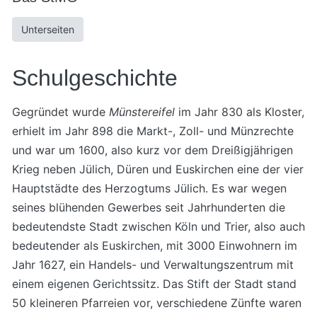
Unterseiten
Schulgeschichte
Gegründet wurde
Münstereifel
im Jahr 830 als Kloster,
erhielt im Jahr 898 die Markt-, Zoll- und Münzrechte
und war um 1600, also kurz vor dem Dreißigjährigen
Krieg neben Jülich, Düren und Euskirchen eine der vier
Hauptstädte des Herzogtums Jülich. Es war wegen
seines blühenden Gewerbes seit Jahrhunderten die
bedeutendste Stadt zwischen Köln und Trier, also auch
bedeutender als Euskirchen, mit 3000 Einwohnern im
Jahr 1627, ein Handels- und Verwaltungszentrum mit
einem eigenen Gerichtssitz. Das Stift der Stadt stand
50 kleineren Pfarreien vor, verschiedene Zünfte waren