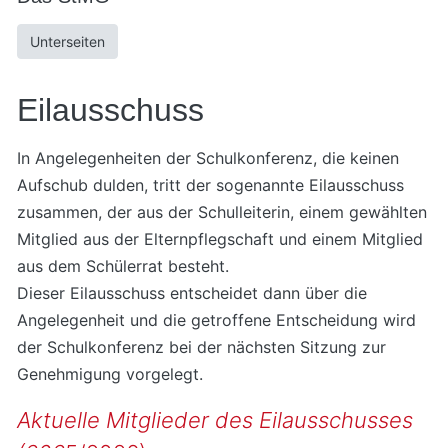
Unterseiten
Eilausschuss
In Angelegenheiten der Schulkonferenz, die keinen
Aufschub dulden, tritt der sogenannte Eilausschuss
zusammen, der aus der Schulleiterin, einem gewählten
Mitglied aus der Elternpflegschaft und einem Mitglied
aus dem Schülerrat besteht.
Dieser Eilausschuss entscheidet dann über die
Angelegenheit und die getroffene Entscheidung wird
der Schulkonferenz bei der nächsten Sitzung zur
Genehmigung vorgelegt.
Aktuelle Mitglieder des Eilausschusses